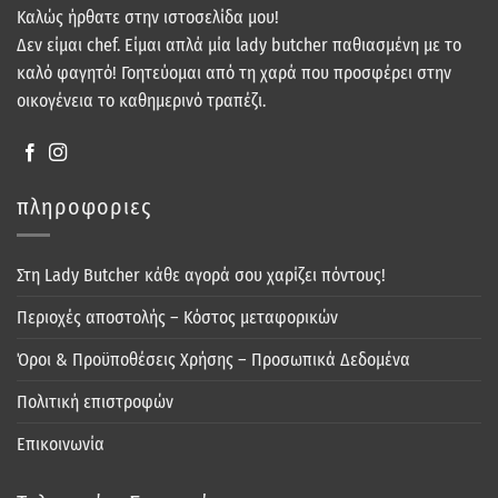
Καλώς ήρθατε στην ιστοσελίδα μου!
Δεν είμαι chef. Είμαι απλά μία lady butcher παθιασμένη με το
καλό φαγητό! Γοητεύομαι από τη χαρά που προσφέρει στην
οικογένεια το καθημερινό τραπέζι.
πληροφοριες
Στη Lady Butcher κάθε αγορά σου χαρίζει πόντους!
Περιοχές αποστολής – Κόστος μεταφορικών
Όροι & Προϋποθέσεις Χρήσης – Προσωπικά Δεδομένα
Πολιτική επιστροφών
Επικοινωνία