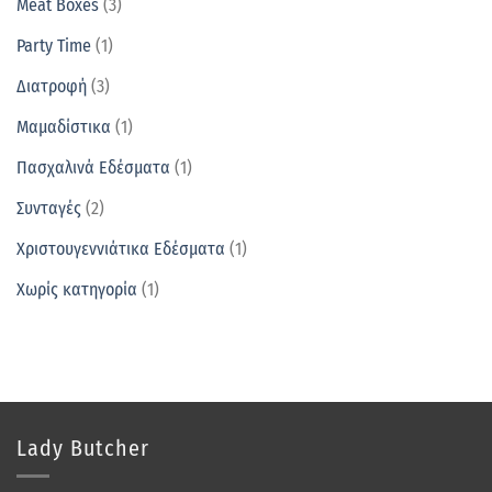
Meat Boxes
(3)
Party Time
(1)
Διατροφή
(3)
Μαμαδίστικα
(1)
Πασχαλινά Εδέσματα
(1)
Συνταγές
(2)
Χριστουγεννιάτικα Εδέσματα
(1)
Χωρίς κατηγορία
(1)
Lady Butcher