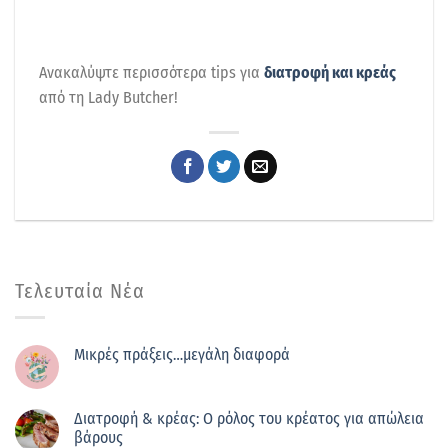
Ανακαλύψτε περισσότερα tips για
διατροφή και κρεάς
από τη Lady Butcher!
Τελευταία Νέα
Μικρές πράξεις…μεγάλη διαφορά
Διατροφή & κρέας: Ο ρόλος του κρέατος για απώλεια
βάρους