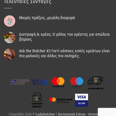
Τελευταίες Συνταγές
Μικρές πράξεις…μεγάλη διαφορά
Διατροφή & κρέας: Ο ρόλος του κρέατος για απώλεια
βάρους
Ask the Butcher #3 Γιατί κάποιες κοπές κρεάτων είναι
πιο μαλακές και άλλες πιο σκληρές;
Copyright 2026 ©
Ladybutcher
|
Κατασκευή Eshop - Ιστοσελίδας