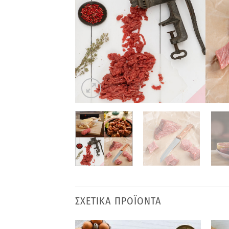
ΣΧΕΤΙΚΑ ΠΡΟΪΟΝΤΑ