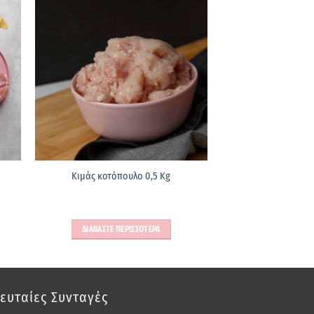
Κιμάς κοτόπουλο 0,5 Kg
ΔΙΑΒΑΣΤΕ ΠΕΡΙΣΣΟΤΕΡΑ
ευταίες Συνταγές