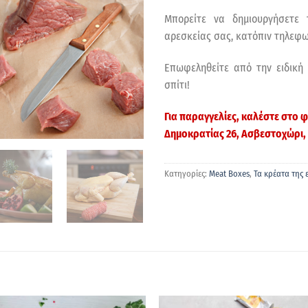
Μπορείτε να δημιουργήσετε 
αρεσκείας σας, κατόπιν τηλεφω
Επωφεληθείτε από την ειδική
σπίτι!
Για παραγγελίες, καλέστε στο
Δημοκρατίας 26, Ασβεστοχώρι,
Κατηγορίες:
Meat Boxes
,
Τα κρέατα της