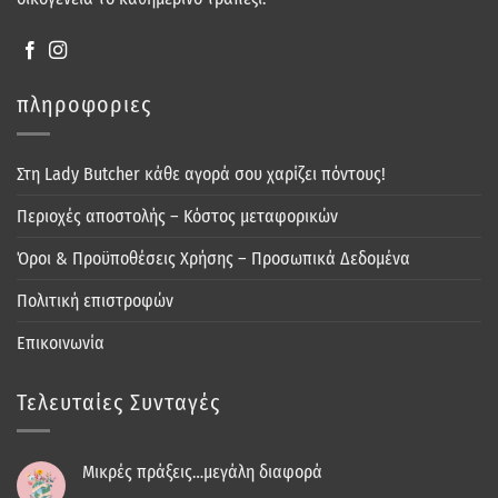
πληροφοριες
Στη Lady Butcher κάθε αγορά σου χαρίζει πόντους!
Περιοχές αποστολής – Κόστος μεταφορικών
Όροι & Προϋποθέσεις Χρήσης – Προσωπικά Δεδομένα
Πολιτική επιστροφών
Επικοινωνία
Τελευταίες Συνταγές
Μικρές πράξεις…μεγάλη διαφορά