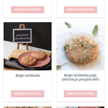
ΔΙΑΒΑΣΤΕ ΠΕΡΙΣΣΟΤΕΡΑ
ΔΙΑΒΑΣΤΕ ΠΕΡΙΣΣΟΤΕΡΑ
Burger κοτόπουλο χωρίς
Burger κοτόπουλο
γλουτένη με μειωμένο αλάτι
ΔΙΑΒΑΣΤΕ ΠΕΡΙΣΣΟΤΕΡΑ
ΔΙΑΒΑΣΤΕ ΠΕΡΙΣΣΟΤΕΡΑ