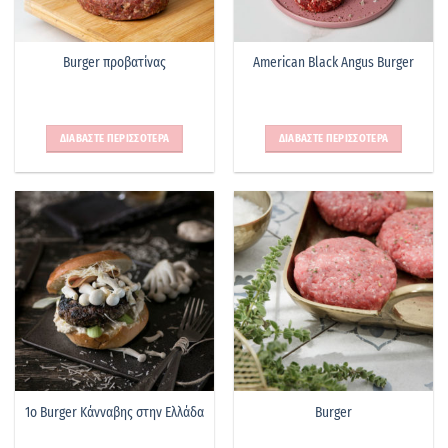
Burger προβατίνας
American Black Angus Burger
ΔΙΑΒΑΣΤΕ ΠΕΡΙΣΣΟΤΕΡΑ
ΔΙΑΒΑΣΤΕ ΠΕΡΙΣΣΟΤΕΡΑ
1o Burger Κάνναβης στην Ελλάδα
Burger