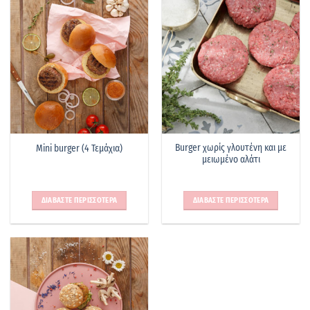
Burger χωρίς γλουτένη και με
Mini burger (4 Τεμάχια)
μειωμένο αλάτι
ΔΙΑΒΑΣΤΕ ΠΕΡΙΣΣΟΤΕΡΑ
ΔΙΑΒΑΣΤΕ ΠΕΡΙΣΣΟΤΕΡΑ