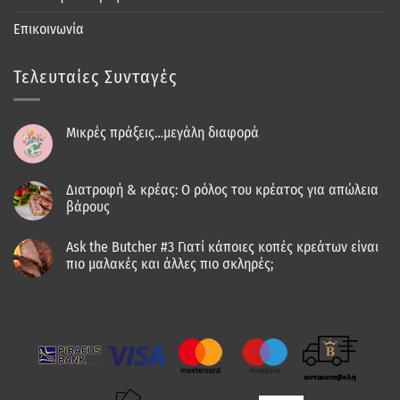
Επικοινωνία
Τελευταίες Συνταγές
Μικρές πράξεις…μεγάλη διαφορά
Διατροφή & κρέας: Ο ρόλος του κρέατος για απώλεια
βάρους
Ask the Butcher #3 Γιατί κάποιες κοπές κρεάτων είναι
πιο μαλακές και άλλες πιο σκληρές;