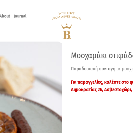
About
Journal
Μοσχαράκι στιφάδ
Παραδοσιακή συνταγή με μοσχαρ
Για παραγγελίες, καλέστε στο
Δημοκρατίας 26, Ασβεστοχώρι,