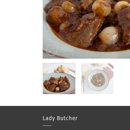
Lady Butcher