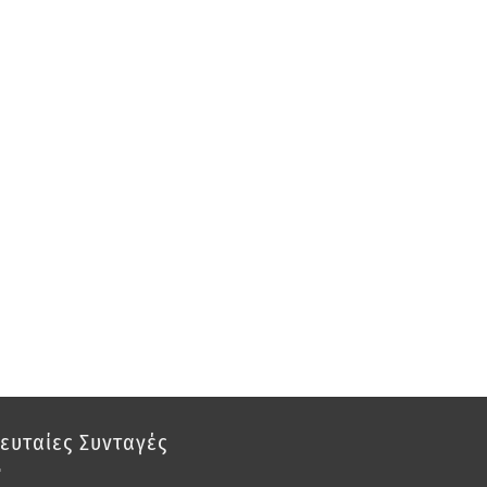
ευταίες Συνταγές