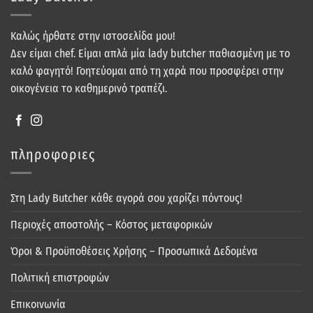
Καλώς ήρθατε στην ιστοσελίδα μου!
Δεν είμαι chef. Είμαι απλά μία lady butcher παθιασμένη με το
καλό φαγητό! Γοητεύομαι από τη χαρά που προσφέρει στην
οικογένεια το καθημερινό τραπέζι.
πληροφοριες
Στη Lady Butcher κάθε αγορά σου χαρίζει πόντους!
Περιοχές αποστολής – Κόστος μεταφορικών
Όροι & Προϋποθέσεις Χρήσης – Προσωπικά Δεδομένα
Πολιτική επιστροφών
Επικοινωνία