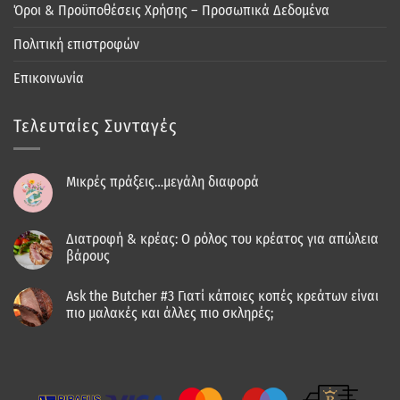
Όροι & Προϋποθέσεις Χρήσης – Προσωπικά Δεδομένα
Πολιτική επιστροφών
Επικοινωνία
Τελευταίες Συνταγές
Μικρές πράξεις…μεγάλη διαφορά
Διατροφή & κρέας: Ο ρόλος του κρέατος για απώλεια
βάρους
Ask the Butcher #3 Γιατί κάποιες κοπές κρεάτων είναι
πιο μαλακές και άλλες πιο σκληρές;