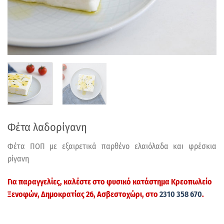
Φέτα λαδορίγανη
Φέτα ΠΟΠ με εξαιρετικά παρθένο ελαιόλαδα και φρέσκια
ρίγανη
Για παραγγελίες, καλέστε στο φυσικό κατάστημα
Κρεοπωλείο
Ξενοφών
, Δημοκρατίας 26, Ασβεστοχώρι, στο
2310 358 670
.