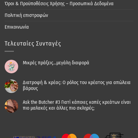
Όροι & Προϋποθέσεις Χρήσης – Προσωπικά Δεδομένα
Πολιτική επιστροφών
Επικοινωνία
Τελευταίες Συνταγές
Μικρές πράξεις…μεγάλη διαφορά
Διατροφή & κρέας: Ο ρόλος του κρέατος για απώλεια
βάρους
Ask the Butcher #3 Γιατί κάποιες κοπές κρεάτων είναι
πιο μαλακές και άλλες πιο σκληρές;