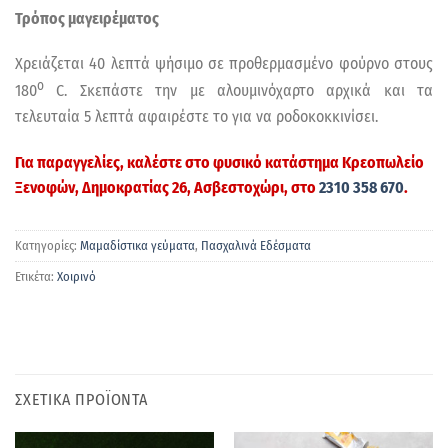
Τρόπος μαγειρέματος
Χρειάζεται 40 λεπτά ψήσιμο σε προθερμασμένο φούρνο στους
ο
180
C. Σκεπάστε την με αλουμινόχαρτο αρχικά και τα
τελευταία 5 λεπτά αφαιρέστε το για να ροδοκοκκινίσει.
Για παραγγελίες, καλέστε στο φυσικό κατάστημα
Κρεοπωλείο
Ξενοφών
, Δημοκρατίας 26, Ασβεστοχώρι, στο
2310 358 670
.
Κατηγορίες:
Μαμαδίστικα γεύματα
,
Πασχαλινά Εδέσματα
Ετικέτα:
Χοιρινό
ΣΧΕΤΙΚΑ ΠΡΟΪΟΝΤΑ