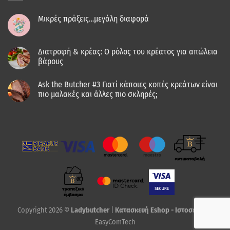
Μικρές πράξεις…μεγάλη διαφορά
Διατροφή & κρέας: Ο ρόλος του κρέατος για απώλεια
βάρους
Ask the Butcher #3 Γιατί κάποιες κοπές κρεάτων είναι
πιο μαλακές και άλλες πιο σκληρές;
Copyright 2026 ©
Ladybutcher
|
Κατασκευή Eshop - Ιστοσελίδας
EasyComTech