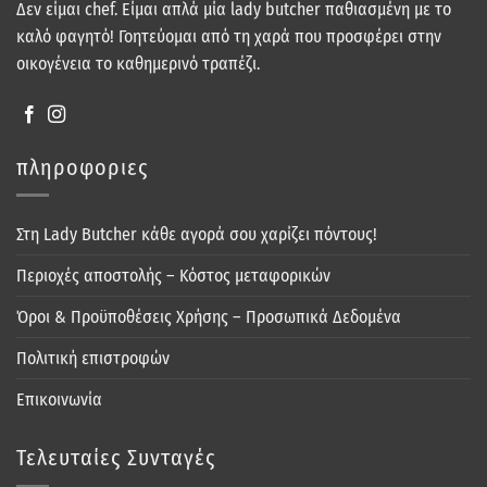
Δεν είμαι chef. Είμαι απλά μία lady butcher παθιασμένη με το
καλό φαγητό! Γοητεύομαι από τη χαρά που προσφέρει στην
οικογένεια το καθημερινό τραπέζι.
πληροφοριες
Στη Lady Butcher κάθε αγορά σου χαρίζει πόντους!
Περιοχές αποστολής – Κόστος μεταφορικών
Όροι & Προϋποθέσεις Χρήσης – Προσωπικά Δεδομένα
Πολιτική επιστροφών
Επικοινωνία
Τελευταίες Συνταγές