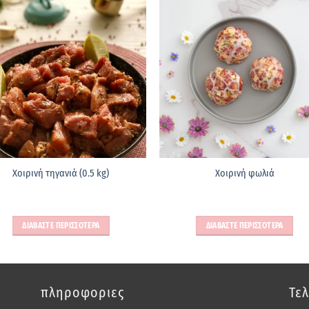
Χοιρινή τηγανιά (0.5 kg)
Χοιρινή φωλιά
ΔΙΑΒΑΣΤΕ ΠΕΡΙΣΣΟΤΕΡΑ
ΔΙΑΒΑΣΤΕ ΠΕΡΙΣΣΟΤΕΡΑ
πληροφοριες
Τελ