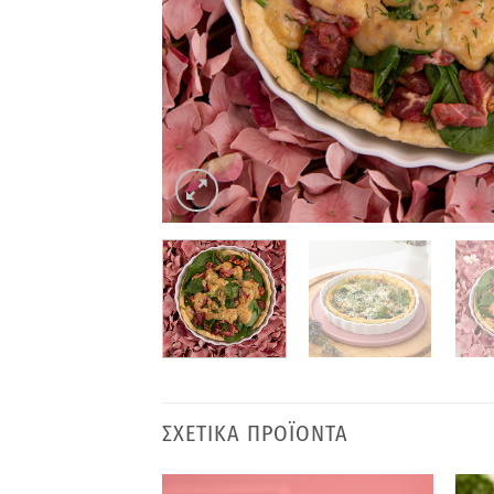
ΣΧΕΤΙΚΑ ΠΡΟΪΟΝΤΑ