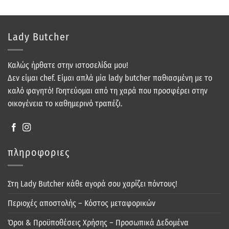
Lady Butcher
Καλώς ήρθατε στην ιστοσελίδα μου!
Δεν είμαι chef. Είμαι απλά μία lady butcher παθιασμένη με το
καλό φαγητό! Γοητεύομαι από τη χαρά που προσφέρει στην
οικογένεια το καθημερινό τραπέζι.
πληροφοριες
Στη Lady Butcher κάθε αγορά σου χαρίζει πόντους!
Περιοχές αποστολής – Κόστος μεταφορικών
Όροι & Προϋποθέσεις Χρήσης – Προσωπικά Δεδομένα