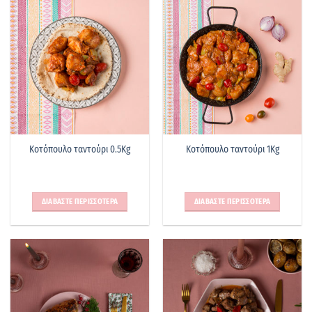
Κοτόπουλο ταντούρι 0.5Kg
Κοτόπουλο ταντούρι 1Kg
ΔΙΑΒΑΣΤΕ ΠΕΡΙΣΣΟΤΕΡΑ
ΔΙΑΒΑΣΤΕ ΠΕΡΙΣΣΟΤΕΡΑ