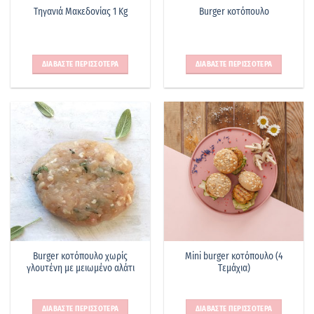
Τηγανιά Μακεδονίας 1 Kg
Burger κοτόπουλο
ΔΙΑΒΑΣΤΕ ΠΕΡΙΣΣΟΤΕΡΑ
ΔΙΑΒΑΣΤΕ ΠΕΡΙΣΣΟΤΕΡΑ
Burger κοτόπουλο χωρίς
Mini burger κοτόπουλο (4
γλουτένη με μειωμένο αλάτι
Tεμάχια)
ΔΙΑΒΑΣΤΕ ΠΕΡΙΣΣΟΤΕΡΑ
ΔΙΑΒΑΣΤΕ ΠΕΡΙΣΣΟΤΕΡΑ