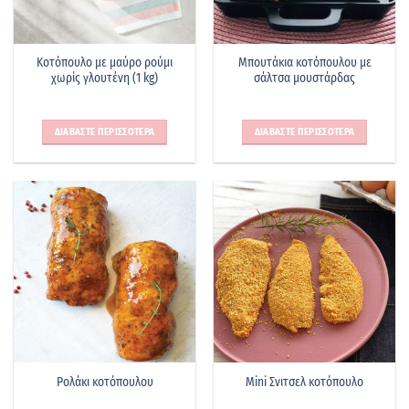
Κοτόπουλο με μαύρο ρούμι
Μπουτάκια κοτόπουλου με
χωρίς γλουτένη (1 kg)
σάλτσα μουστάρδας
ΔΙΑΒΑΣΤΕ ΠΕΡΙΣΣΟΤΕΡΑ
ΔΙΑΒΑΣΤΕ ΠΕΡΙΣΣΟΤΕΡΑ
Ρολάκι κοτόπουλου
Mini Σνιτσελ κοτόπουλο