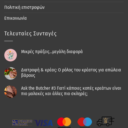
Πολιτική επιστροφών
Επικοινωνία
Τελευταίες Συνταγές
Μικρές πράξεις…μεγάλη διαφορά
Διατροφή & κρέας: Ο ρόλος του κρέατος για απώλεια
βάρους
Ask the Butcher #3 Γιατί κάποιες κοπές κρεάτων είναι
πιο μαλακές και άλλες πιο σκληρές;