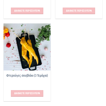
ΔΙΑΒΑΣΤΕ ΠΕΡΙΣΣΟΤΕΡΑ
ΔΙΑΒΑΣΤΕ ΠΕΡΙΣΣΟΤΕΡΑ
Φτερούγες σουβλάκι (3 Τεμάχια)
ΔΙΑΒΑΣΤΕ ΠΕΡΙΣΣΟΤΕΡΑ