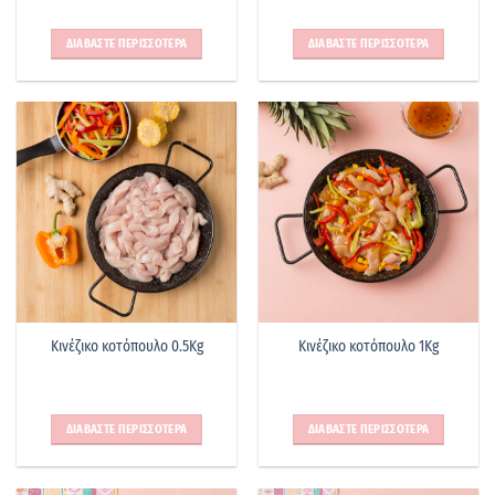
ΔΙΑΒΑΣΤΕ ΠΕΡΙΣΣΟΤΕΡΑ
ΔΙΑΒΑΣΤΕ ΠΕΡΙΣΣΟΤΕΡΑ
Κινέζικο κοτόπουλο 0.5Kg
Κινέζικο κοτόπουλο 1Kg
ΔΙΑΒΑΣΤΕ ΠΕΡΙΣΣΟΤΕΡΑ
ΔΙΑΒΑΣΤΕ ΠΕΡΙΣΣΟΤΕΡΑ