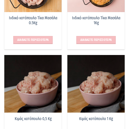
Ινδικό κοτόπουλο Τίκα Μασάλα
Ινδικό κοτόπουλο Τίκα Μασάλα
0.5Kg
1Kg
ΔΙΑΒΑΣΤΕ ΠΕΡΙΣΣΟΤΕΡΑ
ΔΙΑΒΑΣΤΕ ΠΕΡΙΣΣΟΤΕΡΑ
Κιμάς κοτόπουλο 0,5 Kg
Κιμάς κοτόπουλο 1 Kg