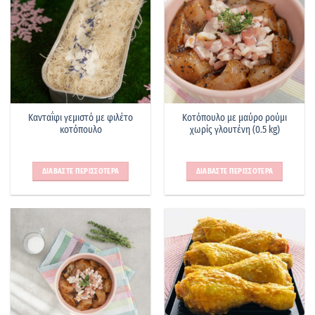
Κανταΐφι γεμιστό με φιλέτο
Κοτόπουλο με μαύρο ρούμι
κοτόπουλο
χωρίς γλουτένη (0.5 kg)
ΔΙΑΒΑΣΤΕ ΠΕΡΙΣΣΟΤΕΡΑ
ΔΙΑΒΑΣΤΕ ΠΕΡΙΣΣΟΤΕΡΑ