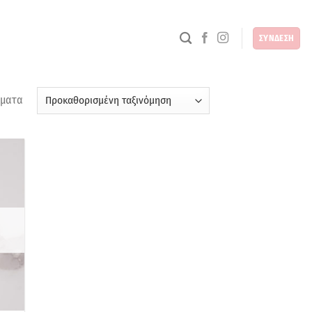
ΣΥΝΔΕΣΗ
σματα