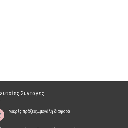
ευταίες Συνταγές
Μικρές πράξεις…μεγάλη διαφορά