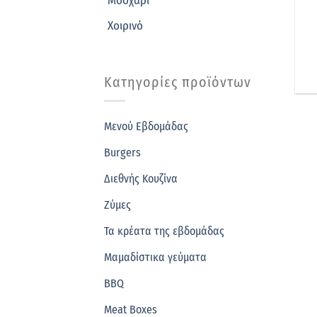
Μοσχάρι
Χοιρινό
Κατηγορίες προϊόντων
Μενού Εβδομάδας
Burgers
Διεθνής Κουζίνα
Ζύμες
Τα κρέατα της εβδομάδας
Μαμαδίστικα γεύματα
BBQ
Meat Boxes