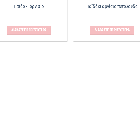
Παϊδάκι αρνίσιο
Παϊδάκι αρνίσιο πεταλούδα
ΔΙΑΒΑΣΤΕ ΠΕΡΙΣΣΟΤΕΡΑ
ΔΙΑΒΑΣΤΕ ΠΕΡΙΣΣΟΤΕΡΑ