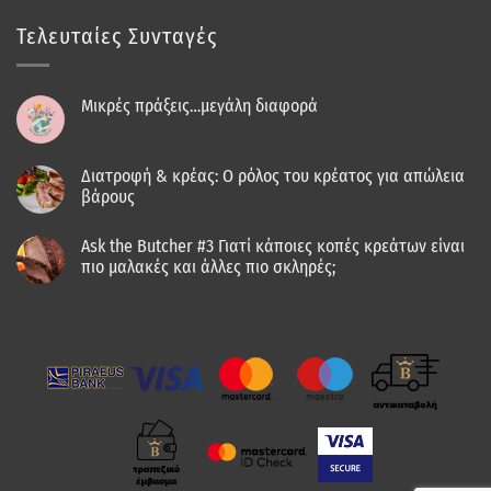
Τελευταίες Συνταγές
Μικρές πράξεις…μεγάλη διαφορά
Διατροφή & κρέας: Ο ρόλος του κρέατος για απώλεια
βάρους
Ask the Butcher #3 Γιατί κάποιες κοπές κρεάτων είναι
πιο μαλακές και άλλες πιο σκληρές;