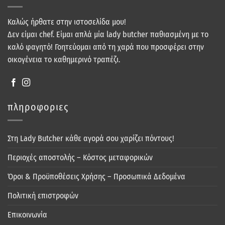
Καλώς ήρθατε στην ιστοσελίδα μου!
Δεν είμαι chef. Είμαι απλά μία lady butcher παθιασμένη με το
καλό φαγητό! Γοητεύομαι από τη χαρά που προσφέρει στην
οικογένεια το καθημερινό τραπέζι.
πληροφοριες
Στη Lady Butcher κάθε αγορά σου χαρίζει πόντους!
Περιοχές αποστολής – Κόστος μεταφορικών
Όροι & Προϋποθέσεις Χρήσης – Προσωπικά Δεδομένα
Πολιτική επιστροφών
Επικοινωνία