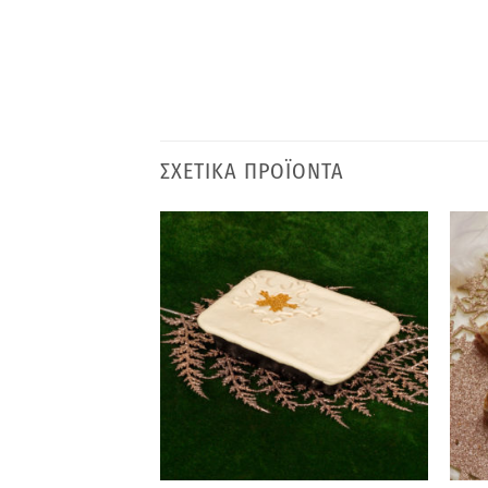
ΣΧΕΤΙΚΑ ΠΡΟΪΟΝΤΑ