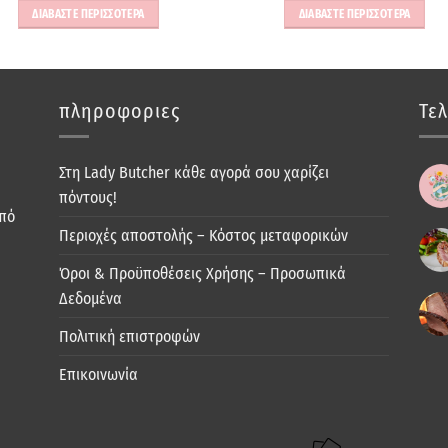
ΔΙΑΒΑΣΤΕ ΠΕΡΙΣΣΟΤΕΡΑ
ΔΙΑΒΑΣΤΕ ΠΕΡΙΣΣΟΤΕΡΑ
πληροφοριες
Τελ
Στη Lady Butcher κάθε αγορά σου χαρίζει
πόντους!
από
Περιοχές αποστολής – Κόστος μεταφορικών
Όροι & Προϋποθέσεις Χρήσης – Προσωπικά
Δεδομένα
Πολιτική επιστροφών
Επικοινωνία