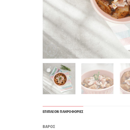
ΕΠΙΠΛΕΟΝ ΠΛΗΡΟΦΟΡΙΕΣ
ΒΑΡΟΣ