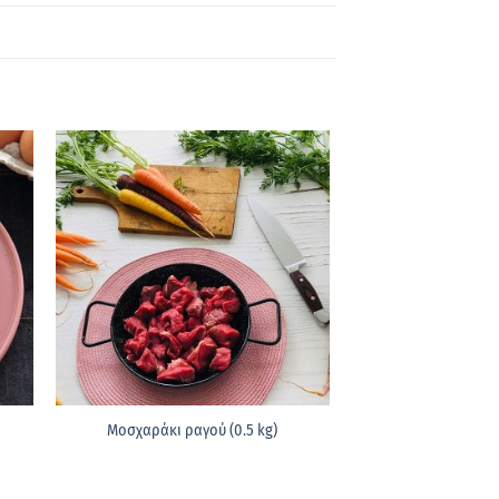
Μοσχαράκι ραγού (0.5 kg)