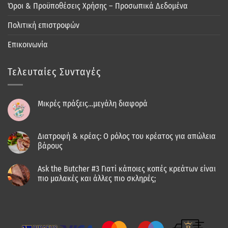
Όροι & Προϋποθέσεις Χρήσης – Προσωπικά Δεδομένα
Πολιτική επιστροφών
Επικοινωνία
Τελευταίες Συνταγές
Μικρές πράξεις…μεγάλη διαφορά
Διατροφή & κρέας: Ο ρόλος του κρέατος για απώλεια
βάρους
Ask the Butcher #3 Γιατί κάποιες κοπές κρεάτων είναι
πιο μαλακές και άλλες πιο σκληρές;