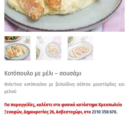
Κοτόπουλο με μέλι – σουσάμι
Φιλετίνια κοτόπουλου με βελούδινη σάλτσα μουστάρδας και
μελιού
Για παραγγελίες, καλέστε στο φυσικό κατάστημα
Κρεοπωλείο
Ξενοφών
, Δημοκρατίας 26, Ασβεστοχώρι, στο
2310 358 670
.