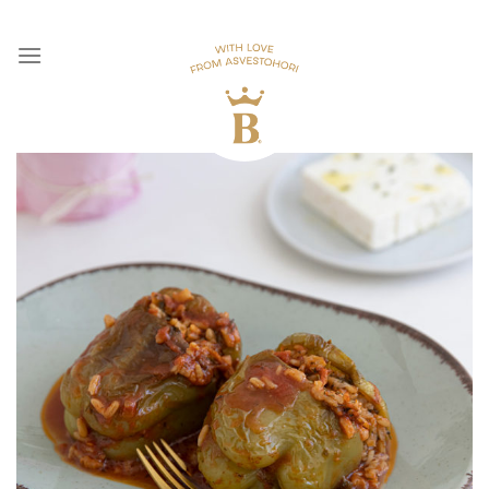
Skip
to
content