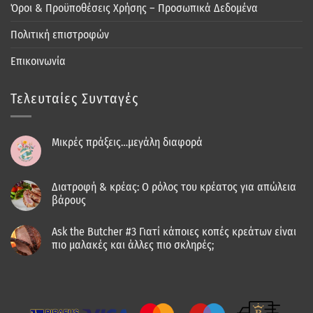
Όροι & Προϋποθέσεις Χρήσης – Προσωπικά Δεδομένα
Πολιτική επιστροφών
Επικοινωνία
Τελευταίες Συνταγές
Μικρές πράξεις…μεγάλη διαφορά
Διατροφή & κρέας: Ο ρόλος του κρέατος για απώλεια
βάρους
Ask the Butcher #3 Γιατί κάποιες κοπές κρεάτων είναι
πιο μαλακές και άλλες πιο σκληρές;