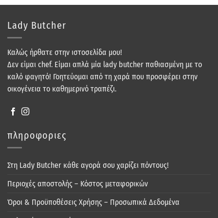
Lady Butcher
Καλώς ήρθατε στην ιστοσελίδα μου!
Δεν είμαι chef. Είμαι απλά μία lady butcher παθιασμένη με το
καλό φαγητό! Γοητεύομαι από τη χαρά που προσφέρει στην
οικογένεια το καθημερινό τραπέζι.
πληροφοριες
Στη Lady Butcher κάθε αγορά σου χαρίζει πόντους!
Περιοχές αποστολής – Κόστος μεταφορικών
Όροι & Προϋποθέσεις Χρήσης – Προσωπικά Δεδομένα