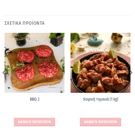
ΣΧΕΤΙΚΑ ΠΡΟΪΟΝΤΑ
ΒBQ 2
Χοιρινή τηγανιά (1 kg)
ΔΙΑΒΑΣΤΕ ΠΕΡΙΣΣΟΤΕΡΑ
ΔΙΑΒΑΣΤΕ ΠΕΡΙΣΣΟΤΕΡΑ