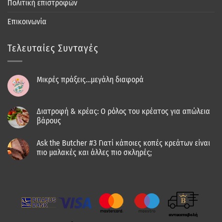
Πολιτική επιστροφών
Επικοινωνία
Τελευταίες Συνταγές
Μικρές πράξεις…μεγάλη διαφορά
Διατροφή & κρέας: Ο ρόλος του κρέατος για απώλεια
βάρους
Ask the Butcher #3 Γιατί κάποιες κοπές κρεάτων είναι
πιο μαλακές και άλλες πιο σκληρές;