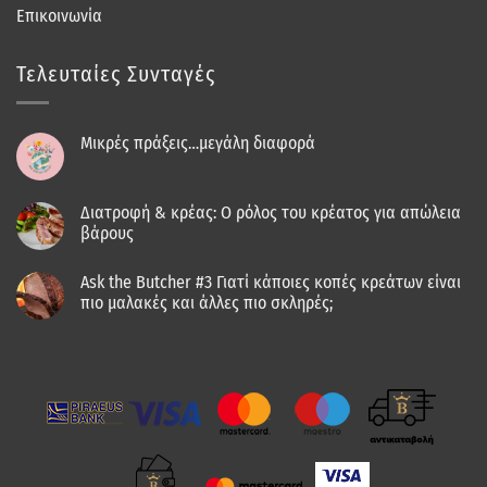
Επικοινωνία
Τελευταίες Συνταγές
Μικρές πράξεις…μεγάλη διαφορά
Διατροφή & κρέας: Ο ρόλος του κρέατος για απώλεια
βάρους
Ask the Butcher #3 Γιατί κάποιες κοπές κρεάτων είναι
πιο μαλακές και άλλες πιο σκληρές;