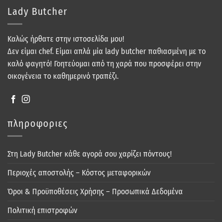
Lady Butcher
Καλώς ήρθατε στην ιστοσελίδα μου!
Δεν είμαι chef. Είμαι απλά μία lady butcher παθιασμένη με το
καλό φαγητό! Γοητεύομαι από τη χαρά που προσφέρει στην
οικογένεια το καθημερινό τραπέζι.
πληροφοριες
Στη Lady Butcher κάθε αγορά σου χαρίζει πόντους!
Περιοχές αποστολής – Κόστος μεταφορικών
Όροι & Προϋποθέσεις Χρήσης – Προσωπικά Δεδομένα
Πολιτική επιστροφών