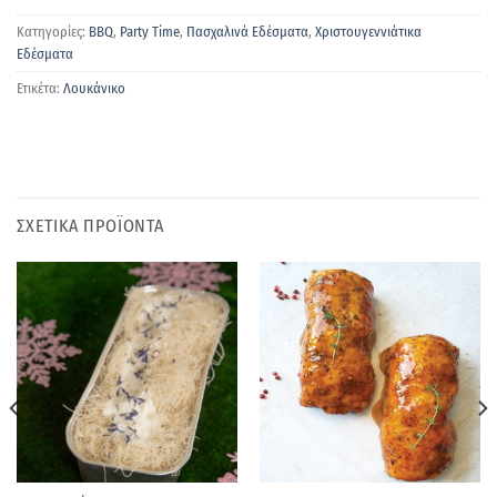
Κατηγορίες:
BBQ
,
Party Time
,
Πασχαλινά Εδέσματα
,
Χριστουγεννιάτικα
Εδέσματα
Ετικέτα:
Λουκάνικο
ΣΧΕΤΙΚΑ ΠΡΟΪΟΝΤΑ