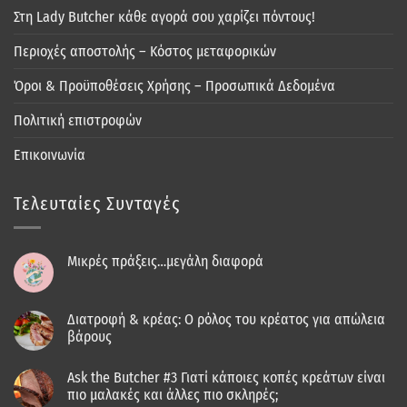
Στη Lady Butcher κάθε αγορά σου χαρίζει πόντους!
Περιοχές αποστολής – Κόστος μεταφορικών
Όροι & Προϋποθέσεις Χρήσης – Προσωπικά Δεδομένα
Πολιτική επιστροφών
Επικοινωνία
Τελευταίες Συνταγές
Μικρές πράξεις…μεγάλη διαφορά
Διατροφή & κρέας: Ο ρόλος του κρέατος για απώλεια
βάρους
Ask the Butcher #3 Γιατί κάποιες κοπές κρεάτων είναι
πιο μαλακές και άλλες πιο σκληρές;