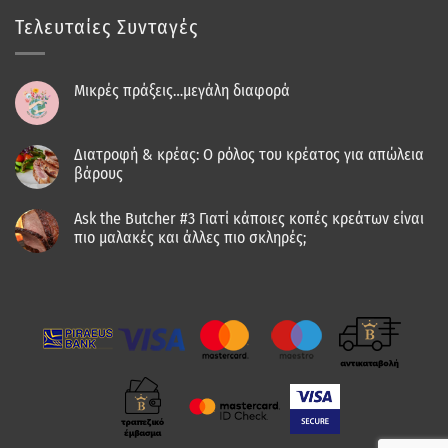
Τελευταίες Συνταγές
Μικρές πράξεις…μεγάλη διαφορά
Διατροφή & κρέας: Ο ρόλος του κρέατος για απώλεια
βάρους
Ask the Butcher #3 Γιατί κάποιες κοπές κρεάτων είναι
πιο μαλακές και άλλες πιο σκληρές;