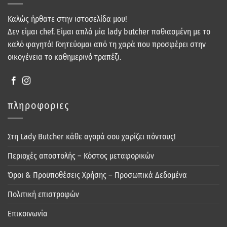
Καλώς ήρθατε στην ιστοσελίδα μου!
Δεν είμαι chef. Είμαι απλά μία lady butcher παθιασμένη με το
καλό φαγητό! Γοητεύομαι από τη χαρά που προσφέρει στην
οικογένεια το καθημερινό τραπέζι.
πληροφοριες
Στη Lady Butcher κάθε αγορά σου χαρίζει πόντους!
Περιοχές αποστολής – Κόστος μεταφορικών
Όροι & Προϋποθέσεις Χρήσης – Προσωπικά Δεδομένα
Πολιτική επιστροφών
Επικοινωνία