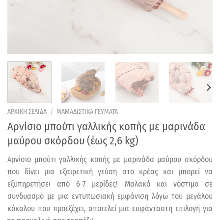
ΑΡΧΙΚΗ ΣΕΛΙΔΑ
/
ΜΑΜΑΔΙΣΤΙΚΑ ΓΕΥΜΑΤΑ
Αρνίσιο μπούτι γαλλικής κοπής με μαρινάδα
μαύρου σκόρδου (έως 2,6 kg)
Αρνίσιο μπούτι γαλλικής κοπής με μαρινάδα μαύρου σκόρδου
που δίνει μια εξαιρετική γεύση στο κρέας και μπορεί να
εξυπηρετήσει από 6-7 μερίδες! Μαλακό και νόστιμο σε
συνδυασμό με μια εντυπωσιακή εμφάνιση λόγω του μεγάλου
κόκαλου που προεξέχει, αποτελεί μια ευφάνταστη επιλογή για